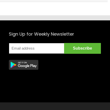
Sign Up for Weekly Newsletter