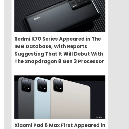
Redmi K70 Series Appeared in The
IMEI Database, With Reports
Suggesting That It Will Debut With
The Snapdragon 8 Gen 3 Processor
Xiaomi Pad 6 Max First Appeared in