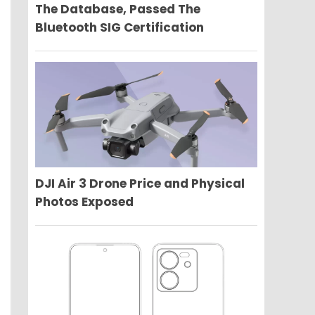
The Database, Passed The
Bluetooth SIG Certification
DJI Air 3 Drone Price and Physical
Photos Exposed