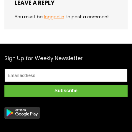
LEAVE A REPLY
You must be
logged in
to post a comment.
Sign Up for Weekly Newsletter