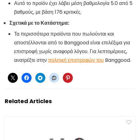
Αυτό το προϊόν έχει λάβει μέση βαθμολογία 5.0 από 5
βαθμούς, με βάση 176 κριτικές.
Σχετικά με το Κατάστημα:
Τα περισσότερα προϊόντα που πωλούνται και
αποστέλλονται από το Banggood είναι επιλέξιμα για
επιστροφή χωρίς αναφορά λόγου. Για λεπτομέρειες,
ανατρέξτε στην
πολιτική επιστροφών του
Banggood.
Related Articles