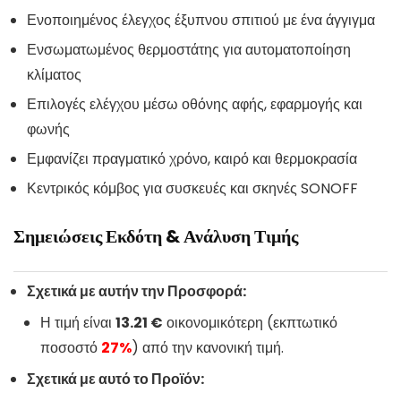
Ενοποιημένος έλεγχος έξυπνου σπιτιού με ένα άγγιγμα
Ενσωματωμένος θερμοστάτης για αυτοματοποίηση
κλίματος
Επιλογές ελέγχου μέσω οθόνης αφής, εφαρμογής και
φωνής
Εμφανίζει πραγματικό χρόνο, καιρό και θερμοκρασία
Κεντρικός κόμβος για συσκευές και σκηνές SONOFF
Σημειώσεις Εκδότη & Ανάλυση Τιμής
Σχετικά με αυτήν την Προσφορά:
Η τιμή είναι
13.21 €
οικονομικότερη (εκπτωτικό
ποσοστό
27%
) από την κανονική τιμή.
Σχετικά με αυτό το Προϊόν: