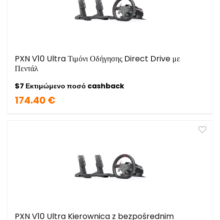
PXN V10 Ultra Τιμόνι Οδήγησης Direct Drive με
Πεντάλ
$7 Εκτιμώμενο ποσό cashback
174.40 €
PXN V10 Ultra Kierownica z bezpośrednim