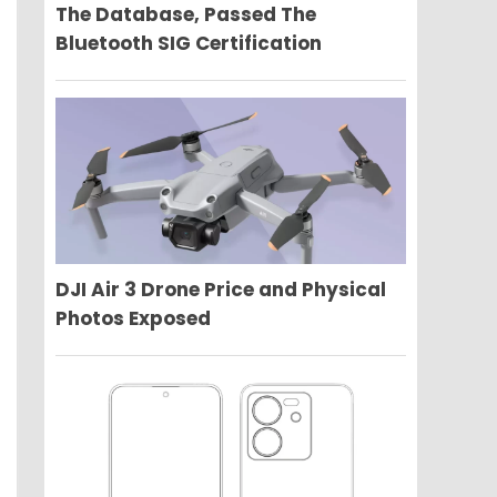
The Database, Passed The
Bluetooth SIG Certification
DJI Air 3 Drone Price and Physical
Photos Exposed