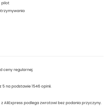
pilot
atrzymywania
d ceny regularnej.
 5 na podstawie 1546 opinii.
 AliExpress podlega zwrotowi bez podania przyczyny.