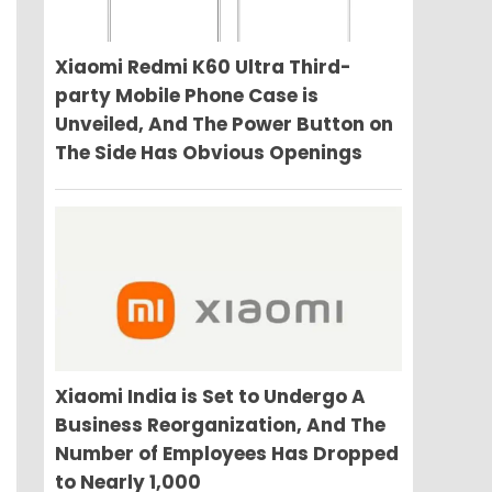
Xiaomi Redmi K60 Ultra Third-
party Mobile Phone Case is
Unveiled, And The Power Button on
The Side Has Obvious Openings
Xiaomi India is Set to Undergo A
Business Reorganization, And The
Number of Employees Has Dropped
to Nearly 1,000