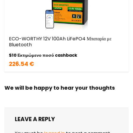
ECO-WORTHY 12V 100Ah LiFePO4 Μπαταρία με
Bluetooth
$10 Εκτιμώμενο ποσό cashback
226.54 €
We will be happy to hear your thoughts
LEAVE A REPLY