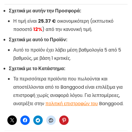
Σχετικά με αυτήν την Προσφορά:
Η τιμή είναι
25.37 €
οικονομικότερη (εκπτωτικό
ποσοστό
12%
) από την κανονική τιμή.
Σχετικά με αυτό το Προϊόν:
Αυτό το προϊόν έχει λάβει μέση βαθμολογία 5 από 5
βαθμούς, με βάση 1 κριτικές.
Σχετικά με το Κατάστημα:
Τα περισσότερα προϊόντα που πωλούνται και
αποστέλλονται από το Banggood είναι επιλέξιμα για
επιστροφή χωρίς αναφορά λόγου. Για λεπτομέρειες,
ανατρέξτε στην
πολιτική επιστροφών του
Banggood.