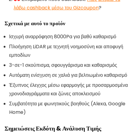
λάβω cashback μέσω του Gizcoupon
?
Σχετικά με αυτό το προϊόν
Ισχυρή αναρρόφηση 8000Pa για βαθύ καθαρισμό
Πλοήγηση LiDAR με τεχνητή νοημοσύνη και αποφυγή
εμποδίων
3-σε-1 σκούπισμα, σφουγγάρισμα και καθαρισμός
Αυτόματη ενίσχυση σε χαλιά για βελτιωμένο καθαρισμό
Έξυπνος έλεγχος μέσω εφαρμογής με προσαρμοσμένα
χρονοδιαγράμματα και ζώνες αποκλεισμού
Συμβατότητα με φωνητικούς βοηθούς (Alexa, Google
Home)
Σημειώσεις Εκδότη & Ανάλυση Τιμής