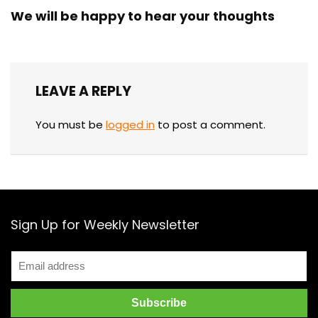
We will be happy to hear your thoughts
LEAVE A REPLY
You must be
logged in
to post a comment.
Sign Up for Weekly Newsletter