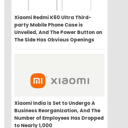
Xiaomi Redmi K60 Ultra Third-
party Mobile Phone Case is
Unveiled, And The Power Button on
The Side Has Obvious Openings
Xiaomi India is Set to Undergo A
Business Reorganization, And The
Number of Employees Has Dropped
to Nearly 1,000