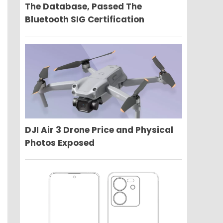
The Database, Passed The
Bluetooth SIG Certification
DJI Air 3 Drone Price and Physical
Photos Exposed