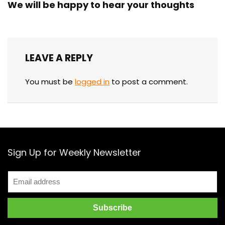
We will be happy to hear your thoughts
LEAVE A REPLY
You must be
logged in
to post a comment.
Sign Up for Weekly Newsletter