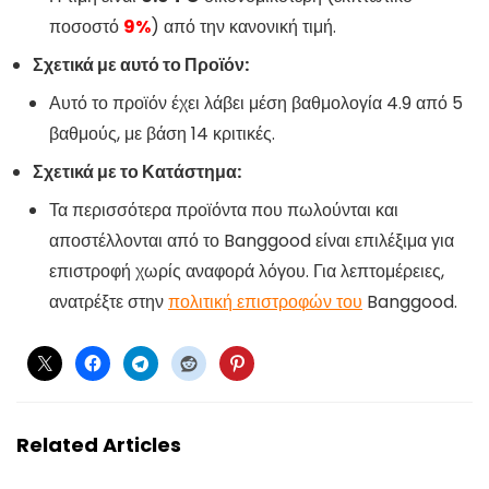
ποσοστό
9%
) από την κανονική τιμή.
Σχετικά με αυτό το Προϊόν:
Αυτό το προϊόν έχει λάβει μέση βαθμολογία 4.9 από 5
βαθμούς, με βάση 14 κριτικές.
Σχετικά με το Κατάστημα:
Τα περισσότερα προϊόντα που πωλούνται και
αποστέλλονται από το Banggood είναι επιλέξιμα για
επιστροφή χωρίς αναφορά λόγου. Για λεπτομέρειες,
ανατρέξτε στην
πολιτική επιστροφών του
Banggood.
Related Articles