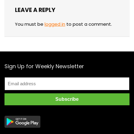
LEAVE A REPLY
You must be
logged in
to post a comment.
Sign Up for Weekly Newsletter