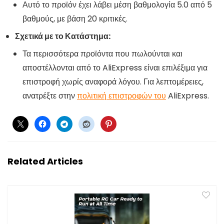
Αυτό το προϊόν έχει λάβει μέση βαθμολογία 5.0 από 5
βαθμούς, με βάση 20 κριτικές.
Σχετικά με το Κατάστημα:
Τα περισσότερα προϊόντα που πωλούνται και
αποστέλλονται από το AliExpress είναι επιλέξιμα για
επιστροφή χωρίς αναφορά λόγου. Για λεπτομέρειες,
ανατρέξτε στην
πολιτική επιστροφών του
AliExpress.
Related Articles