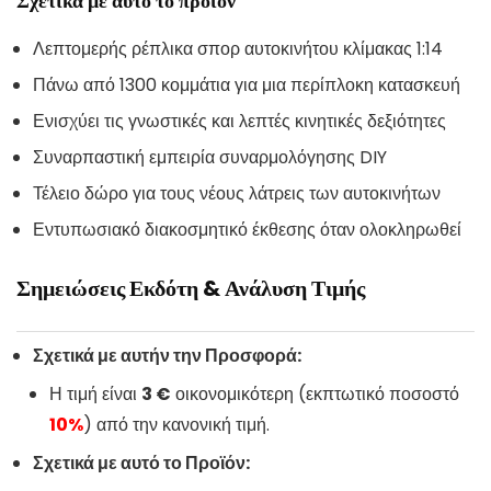
Σχετικά με αυτό το προϊόν
Λεπτομερής ρέπλικα σπορ αυτοκινήτου κλίμακας 1:14
Πάνω από 1300 κομμάτια για μια περίπλοκη κατασκευή
Ενισχύει τις γνωστικές και λεπτές κινητικές δεξιότητες
Συναρπαστική εμπειρία συναρμολόγησης DIY
Τέλειο δώρο για τους νέους λάτρεις των αυτοκινήτων
Εντυπωσιακό διακοσμητικό έκθεσης όταν ολοκληρωθεί
Σημειώσεις Εκδότη & Ανάλυση Τιμής
Σχετικά με αυτήν την Προσφορά:
Η τιμή είναι
3 €
οικονομικότερη (εκπτωτικό ποσοστό
10%
) από την κανονική τιμή.
Σχετικά με αυτό το Προϊόν: