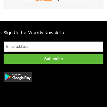
Sign Up for Weekly Newsletter