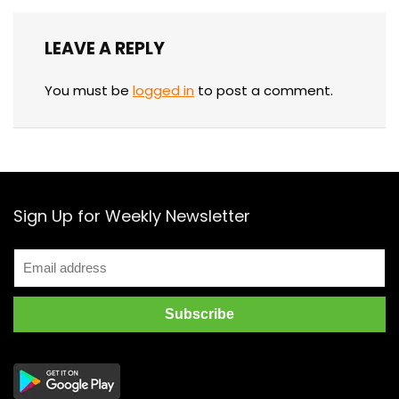
LEAVE A REPLY
You must be
logged in
to post a comment.
Sign Up for Weekly Newsletter