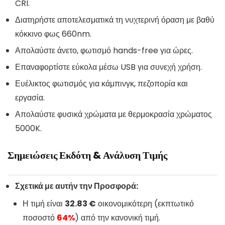
CRI.
Διατηρήστε αποτελεσματικά τη νυχτερινή όραση με βαθύ
κόκκινο φως 660nm.
Απολαύστε άνετο, φωτισμό hands-free για ώρες.
Επαναφορτίστε εύκολα μέσω USB για συνεχή χρήση.
Ευέλικτος φωτισμός για κάμπινγκ, πεζοπορία και
εργασία.
Απολαύστε φυσικά χρώματα με θερμοκρασία χρώματος
5000K.
Σημειώσεις Εκδότη & Ανάλυση Τιμής
Σχετικά με αυτήν την Προσφορά:
Η τιμή είναι
32.83 €
οικονομικότερη (εκπτωτικό
ποσοστό
64%
) από την κανονική τιμή.