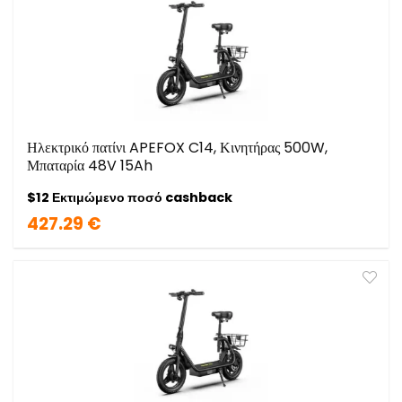
Ηλεκτρικό πατίνι APEFOX C14, Κινητήρας 500W,
Μπαταρία 48V 15Ah
$12 Εκτιμώμενο ποσό cashback
427.29 €