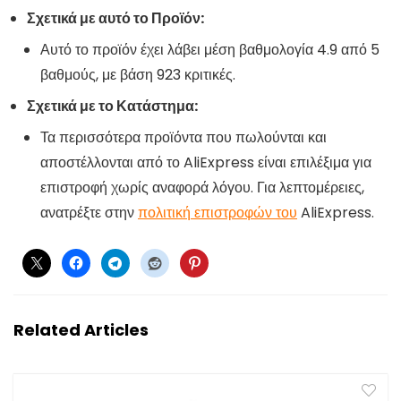
Σχετικά με αυτό το Προϊόν:
Αυτό το προϊόν έχει λάβει μέση βαθμολογία 4.9 από 5
βαθμούς, με βάση 923 κριτικές.
Σχετικά με το Κατάστημα:
Τα περισσότερα προϊόντα που πωλούνται και
αποστέλλονται από το AliExpress είναι επιλέξιμα για
επιστροφή χωρίς αναφορά λόγου. Για λεπτομέρειες,
ανατρέξτε στην
πολιτική επιστροφών του
AliExpress.
Related Articles