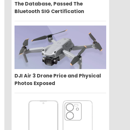
The Database, Passed The
Bluetooth SIG Certification
DJI Air 3 Drone Price and Physical
Photos Exposed