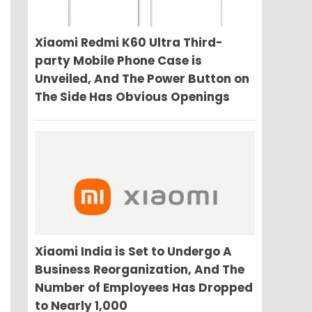
Xiaomi Redmi K60 Ultra Third-
party Mobile Phone Case is
Unveiled, And The Power Button on
The Side Has Obvious Openings
Xiaomi India is Set to Undergo A
Business Reorganization, And The
Number of Employees Has Dropped
to Nearly 1,000