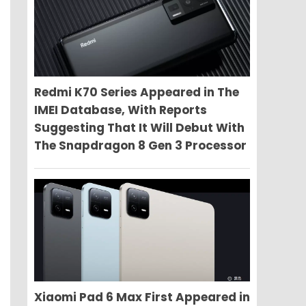
Redmi K70 Series Appeared in The
IMEI Database, With Reports
Suggesting That It Will Debut With
The Snapdragon 8 Gen 3 Processor
Xiaomi Pad 6 Max First Appeared in