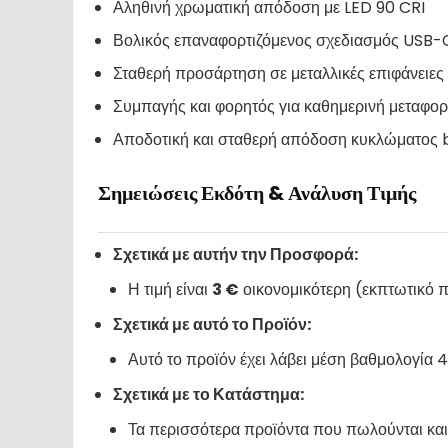
Αληθινή χρωματική απόδοση με LED 90 CRI
Βολικός επαναφορτιζόμενος σχεδιασμός USB-
Σταθερή προσάρτηση σε μεταλλικές επιφάνειες
Συμπαγής και φορητός για καθημερινή μεταφο
Αποδοτική και σταθερή απόδοση κυκλώματος
Σημειώσεις Εκδότη & Ανάλυση Τιμής
Σχετικά με αυτήν την Προσφορά:
Η τιμή είναι
3 €
οικονομικότερη (εκπτωτικό
Σχετικά με αυτό το Προϊόν:
Αυτό το προϊόν έχει λάβει μέση βαθμολογία 4
Σχετικά με το Κατάστημα:
Τα περισσότερα προϊόντα που πωλούνται και 