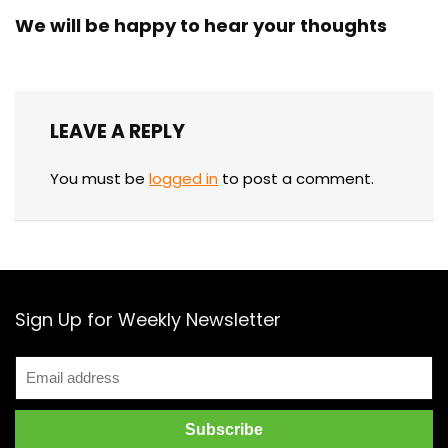
We will be happy to hear your thoughts
LEAVE A REPLY
You must be
logged in
to post a comment.
Sign Up for Weekly Newsletter