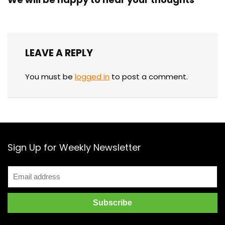
LEAVE A REPLY
You must be
logged in
to post a comment.
Sign Up for Weekly Newsletter