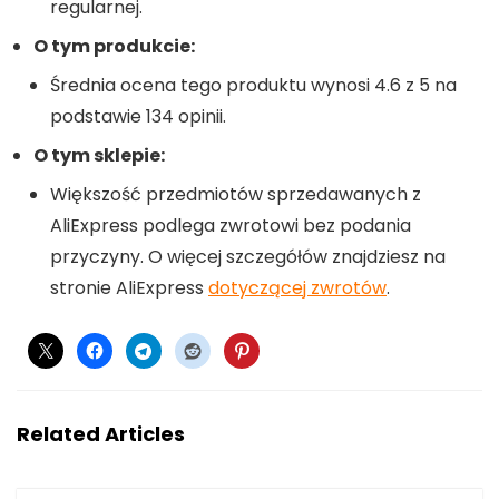
regularnej.
O tym produkcie:
Średnia ocena tego produktu wynosi 4.6 z 5 na
podstawie 134 opinii.
O tym sklepie:
Większość przedmiotów sprzedawanych z
AliExpress podlega zwrotowi bez podania
przyczyny. O więcej szczegółów znajdziesz na
stronie AliExpress
dotyczącej zwrotów
.
Related Articles