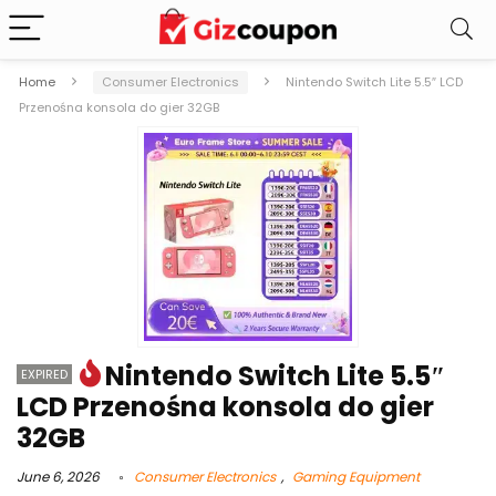
Home
Consumer Electronics
Nintendo Switch Lite 5.5″ LCD
Przenośna konsola do gier 32GB
Nintendo Switch Lite 5.5″
EXPIRED
LCD Przenośna konsola do gier
32GB
June 6, 2026
Consumer Electronics
,
Gaming Equipment