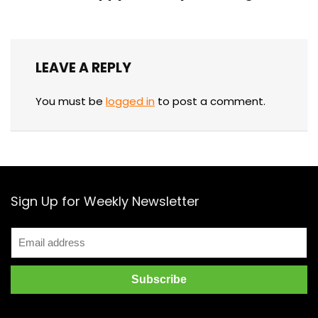
LEAVE A REPLY
You must be
logged in
to post a comment.
Sign Up for Weekly Newsletter