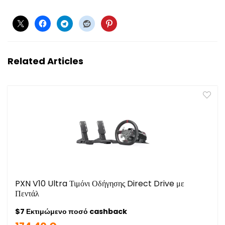
Related Articles
PXN V10 Ultra Τιμόνι Οδήγησης Direct Drive με
Πεντάλ
$7 Εκτιμώμενο ποσό cashback