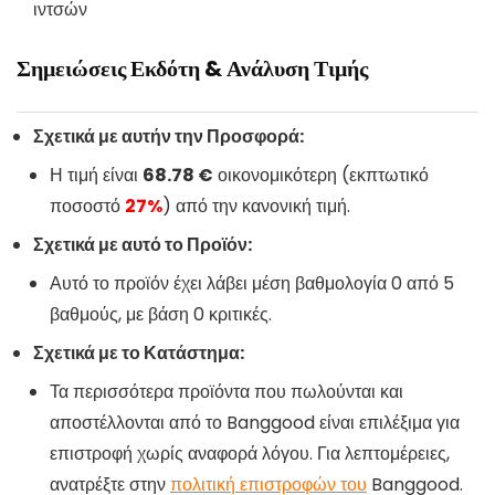
ιντσών
Σημειώσεις Εκδότη & Ανάλυση Τιμής
Σχετικά με αυτήν την Προσφορά:
Η τιμή είναι
68.78 €
οικονομικότερη (εκπτωτικό
ποσοστό
27%
) από την κανονική τιμή.
Σχετικά με αυτό το Προϊόν:
Αυτό το προϊόν έχει λάβει μέση βαθμολογία 0 από 5
βαθμούς, με βάση 0 κριτικές.
Σχετικά με το Κατάστημα:
Τα περισσότερα προϊόντα που πωλούνται και
αποστέλλονται από το Banggood είναι επιλέξιμα για
επιστροφή χωρίς αναφορά λόγου. Για λεπτομέρειες,
ανατρέξτε στην
πολιτική επιστροφών του
Banggood.