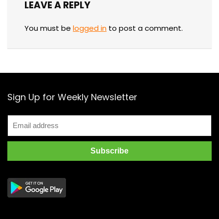
LEAVE A REPLY
You must be
logged in
to post a comment.
Sign Up for Weekly Newsletter