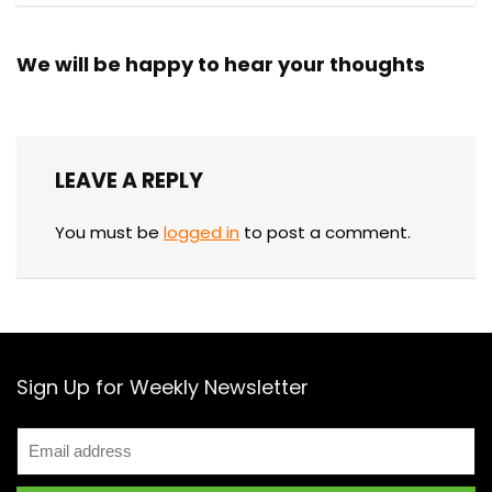
We will be happy to hear your thoughts
LEAVE A REPLY
You must be
logged in
to post a comment.
Sign Up for Weekly Newsletter