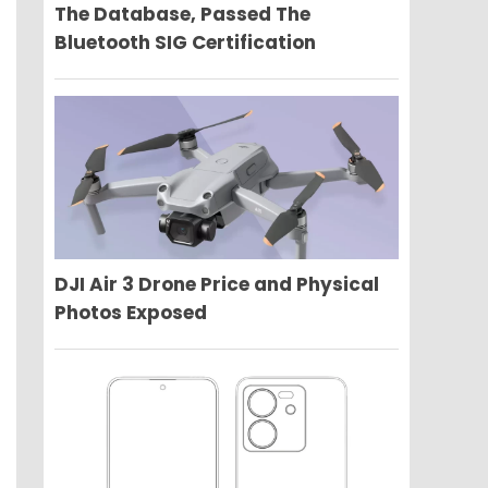
The Database, Passed The
Bluetooth SIG Certification
DJI Air 3 Drone Price and Physical
Photos Exposed