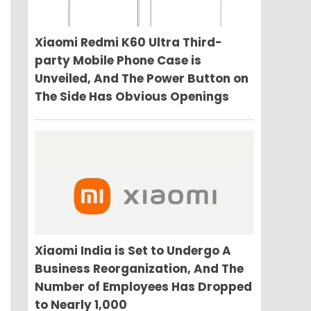
Xiaomi Redmi K60 Ultra Third-
party Mobile Phone Case is
Unveiled, And The Power Button on
The Side Has Obvious Openings
Xiaomi India is Set to Undergo A
Business Reorganization, And The
Number of Employees Has Dropped
to Nearly 1,000