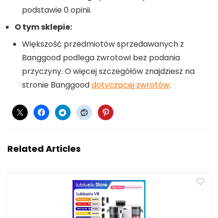
podstawie 0 opinii.
O tym sklepie:
Większość przedmiotów sprzedawanych z
Banggood podlega zwrotowi bez podania
przyczyny. O więcej szczegółów znajdziesz na
stronie Banggood
dotyczącej zwrotów
.
Related Articles