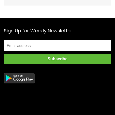
Sign Up for Weekly Newsletter