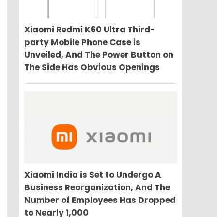
Xiaomi Redmi K60 Ultra Third-
party Mobile Phone Case is
Unveiled, And The Power Button on
The Side Has Obvious Openings
Xiaomi India is Set to Undergo A
Business Reorganization, And The
Number of Employees Has Dropped
to Nearly 1,000