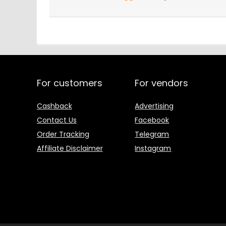
For customers
For vendors
Cashback
Advertising
Contact Us
Facebook
Order Tracking
Telegram
Affiliate Disclaimer
Instagram