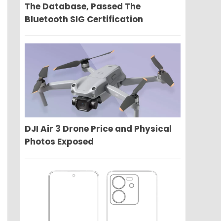
The Database, Passed The
Bluetooth SIG Certification
DJI Air 3 Drone Price and Physical
Photos Exposed