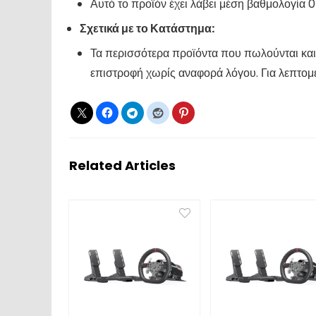
Αυτό το προϊόν έχει λάβει μέση βαθμολογία 0
Σχετικά με το Κατάστημα:
Τα περισσότερα προϊόντα που πωλούνται και
επιστροφή χωρίς αναφορά λόγου. Για λεπτομέ
Related Articles