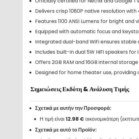
Officially certified for Netflix and Google 
Delivers crisp 1080P native resolution with
Features 1100 ANSI Lumens for bright and v
Equipped with automatic focus and keyston
Integrated dual-band WiFi ensures stable 
Includes built-in dual 5W HiFi speakers for
Offers 2GB RAM and 16GB internal storage
Designed for home theater use, providing
Σημειώσεις Εκδότη & Ανάλυση Τιμής
Σχετικά με αυτήν την Προσφορά:
Η τιμή είναι
12.98 €
οικονομικότερη (εκπτω
Σχετικά με αυτό το Προϊόν: