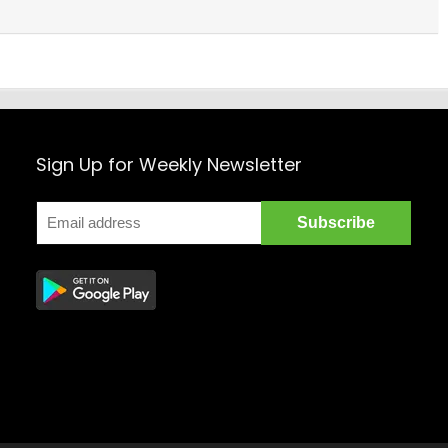
Sign Up for Weekly Newsletter