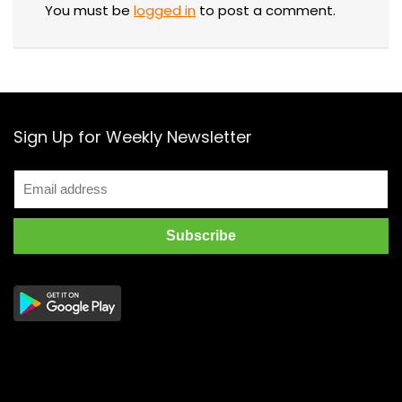
You must be
logged in
to post a comment.
Sign Up for Weekly Newsletter