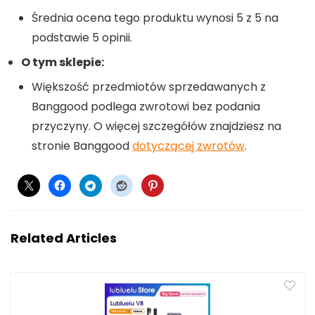
Średnia ocena tego produktu wynosi 5 z 5 na
podstawie 5 opinii.
O tym sklepie:
Większość przedmiotów sprzedawanych z
Banggood podlega zwrotowi bez podania
przyczyny. O więcej szczegółów znajdziesz na
stronie Banggood
dotyczącej zwrotów
.
Related Articles