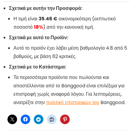
Σχετικά με αυτήν την Προσφορά:
Η τιμή είναι
35.46 €
οικονομικότερη (εκπτωτικό
ποσοστό
18%
) από την κανονική τιμή.
Σχετικά με αυτό το Προϊόν:
Αυτό το προϊόν έχει λάβει μέση βαθμολογία 4.8 από 5
βαθμούς, με βάση 62 κριτικές.
Σχετικά με το Κατάστημα:
Τα περισσότερα προϊόντα που πωλούνται και
αποστέλλονται από το Banggood είναι επιλέξιμα για
επιστροφή χωρίς αναφορά λόγου. Για λεπτομέρειες,
ανατρέξτε στην
πολιτική επιστροφών του
Banggood.