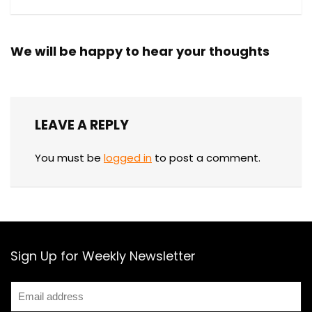
We will be happy to hear your thoughts
LEAVE A REPLY
You must be
logged in
to post a comment.
Sign Up for Weekly Newsletter