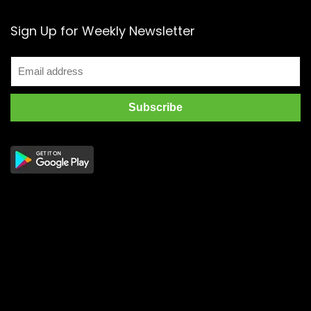
Sign Up for Weekly Newsletter