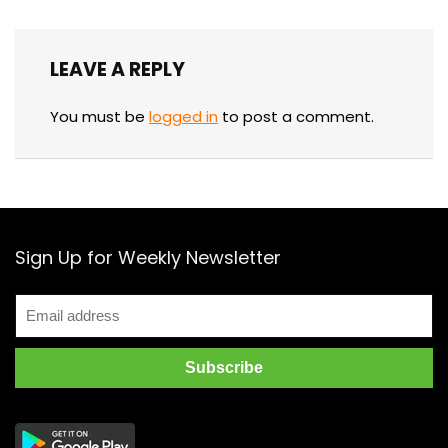
LEAVE A REPLY
You must be
logged in
to post a comment.
Sign Up for Weekly Newsletter