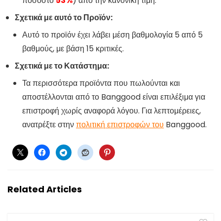
ποσοστό
53%
) από την κανονική τιμή.
Σχετικά με αυτό το Προϊόν:
Αυτό το προϊόν έχει λάβει μέση βαθμολογία 5 από 5
βαθμούς, με βάση 15 κριτικές.
Σχετικά με το Κατάστημα:
Τα περισσότερα προϊόντα που πωλούνται και
αποστέλλονται από το Banggood είναι επιλέξιμα για
επιστροφή χωρίς αναφορά λόγου. Για λεπτομέρειες,
ανατρέξτε στην
πολιτική επιστροφών του
Banggood.
Related Articles