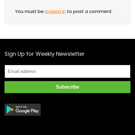
You must be
logged in
to post a comment.
Sign Up for Weekly Newsletter