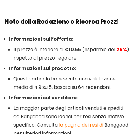
Note della Redazione e Ricerca Prezzi
Informazioni sull’offerta:
Il prezzo è inferiore di
€10.55
(risparmio del
26%
)
rispetto al prezzo regolare.
Informazioni sul prodotto:
Questo articolo ha ricevuto una valutazione
media di 4.9 su 5, basata su 64 recensioni.
Informazioni sul venditore:
La maggior parte degli articoli venduti e spediti
da Banggood sono idonei per resi senza motivo
specifico. Consulta
la pagina dei resi di
Banggood
per ulteriori informazioni.