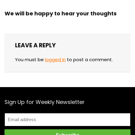
We will be happy to hear your thoughts
LEAVE A REPLY
You must be
logged in
to post a comment.
Sign Up for Weekly Newsletter