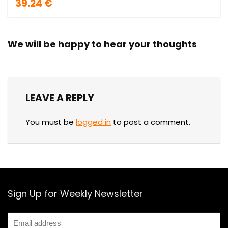
39.24 €
We will be happy to hear your thoughts
LEAVE A REPLY
You must be
logged in
to post a comment.
Sign Up for Weekly Newsletter