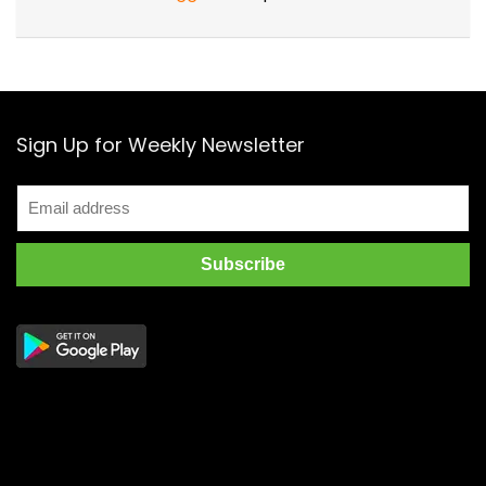
Sign Up for Weekly Newsletter