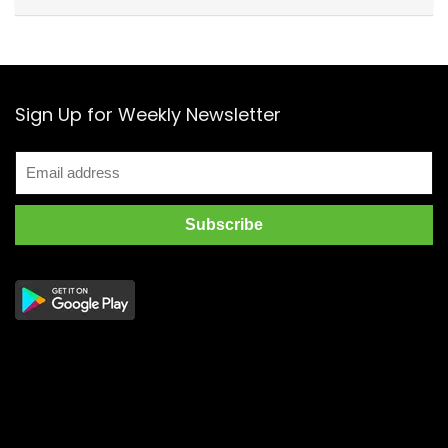
Sign Up for Weekly Newsletter