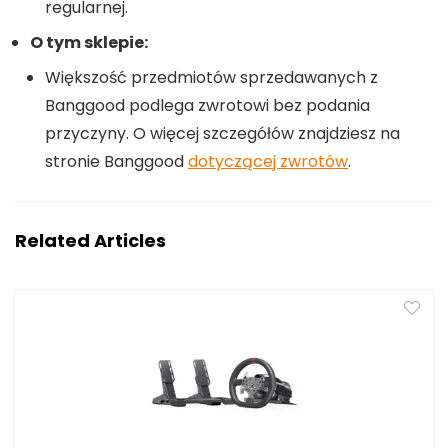
regularnej.
O tym sklepie:
Większość przedmiotów sprzedawanych z
Banggood podlega zwrotowi bez podania
przyczyny. O więcej szczegółów znajdziesz na
stronie Banggood
dotyczącej zwrotów
.
Related Articles