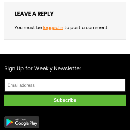
LEAVE A REPLY
You must be
logged in
to post a comment.
Sign Up for Weekly Newsletter