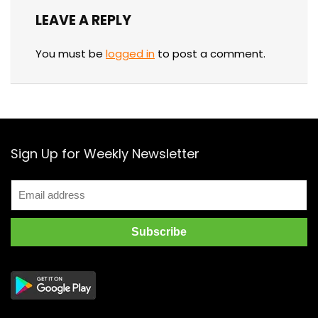
LEAVE A REPLY
You must be
logged in
to post a comment.
Sign Up for Weekly Newsletter