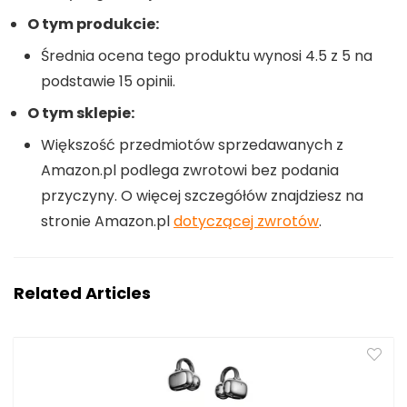
O tym produkcie:
Średnia ocena tego produktu wynosi 4.5 z 5 na
podstawie 15 opinii.
O tym sklepie:
Większość przedmiotów sprzedawanych z
Amazon.pl podlega zwrotowi bez podania
przyczyny. O więcej szczegółów znajdziesz na
stronie Amazon.pl
dotyczącej zwrotów
.
Related Articles