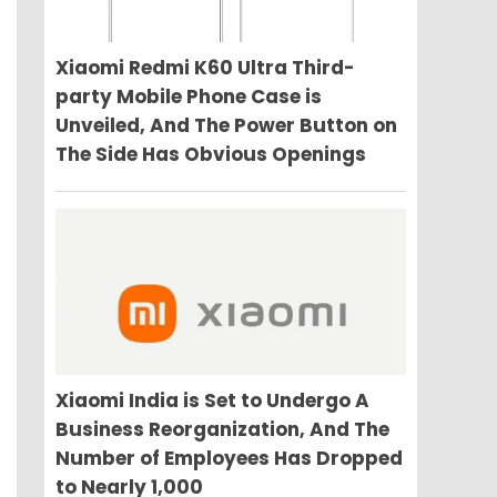
Xiaomi Redmi K60 Ultra Third-
party Mobile Phone Case is
Unveiled, And The Power Button on
The Side Has Obvious Openings
Xiaomi India is Set to Undergo A
Business Reorganization, And The
Number of Employees Has Dropped
to Nearly 1,000