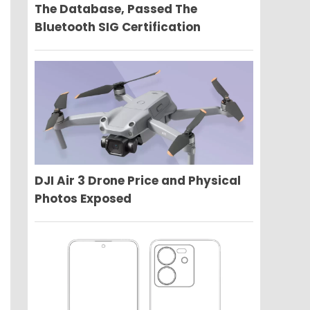
The Database, Passed The
Bluetooth SIG Certification
DJI Air 3 Drone Price and Physical
Photos Exposed