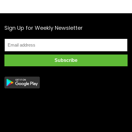
Sign Up for Weekly Newsletter