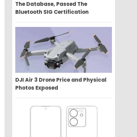
The Database, Passed The
Bluetooth SIG Certification
DJI Air 3 Drone Price and Physical
Photos Exposed