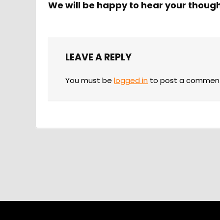
We will be happy to hear your thoug
LEAVE A REPLY
You must be
logged in
to post a commen