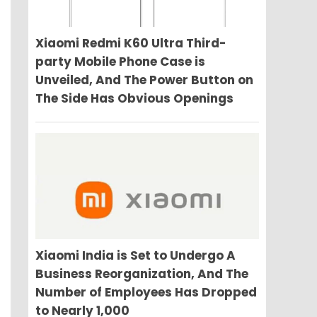
Xiaomi Redmi K60 Ultra Third-
party Mobile Phone Case is
Unveiled, And The Power Button on
The Side Has Obvious Openings
Xiaomi India is Set to Undergo A
Business Reorganization, And The
Number of Employees Has Dropped
to Nearly 1,000