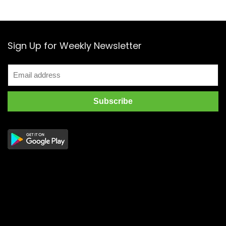
Sign Up for Weekly Newsletter