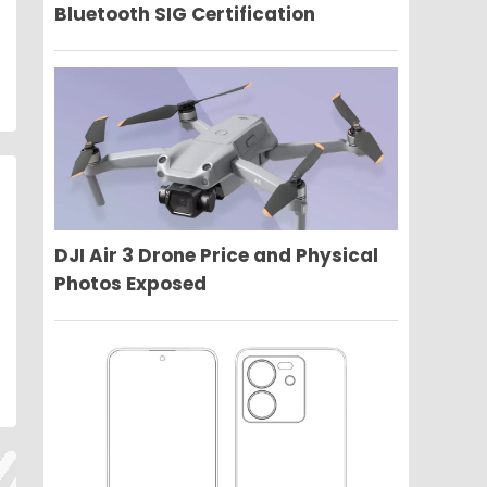
Bluetooth SIG Certification
DJI Air 3 Drone Price and Physical
Photos Exposed