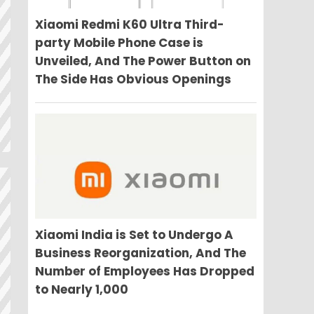
Xiaomi Redmi K60 Ultra Third-
party Mobile Phone Case is
Unveiled, And The Power Button on
The Side Has Obvious Openings
Xiaomi India is Set to Undergo A
Business Reorganization, And The
Number of Employees Has Dropped
to Nearly 1,000