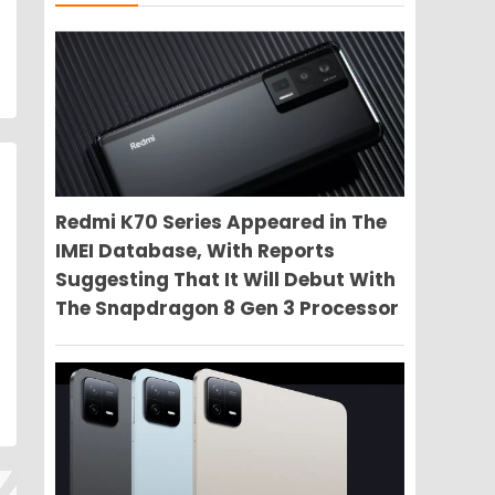
Redmi K70 Series Appeared in The
IMEI Database, With Reports
Suggesting That It Will Debut With
The Snapdragon 8 Gen 3 Processor