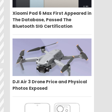
Xiaomi Pad 6 Max First Appeared in
The Database, Passed The
Bluetooth SIG Certification
DJI Air 3 Drone Price and Physical
Photos Exposed