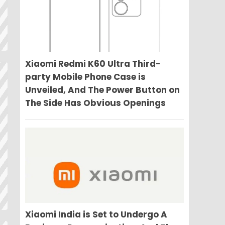
Xiaomi Redmi K60 Ultra Third-
party Mobile Phone Case is
Unveiled, And The Power Button on
The Side Has Obvious Openings
Xiaomi India is Set to Undergo A